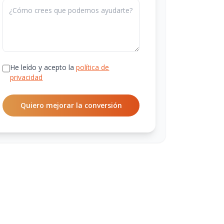
He leído y acepto la
política de
privacidad
Quiero mejorar la conversión