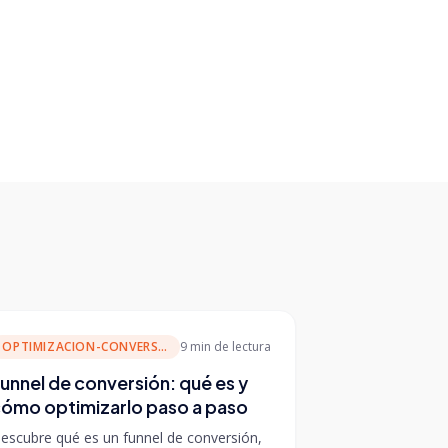
OPTIMIZACION-CONVERSION
9 min
de lectura
unnel de conversión: qué es y
ómo optimizarlo paso a paso
escubre qué es un funnel de conversión,