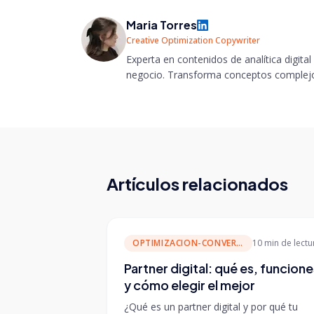
Maria Torres
Creative Optimization Copywriter
Experta en contenidos de analítica digital e
negocio. Transforma conceptos complejos
Artículos relacionados
OPTIMIZACION-CONVERSION
10 min
de lectu
Partner digital: qué es, funcione
y cómo elegir el mejor
¿Qué es un partner digital y por qué tu