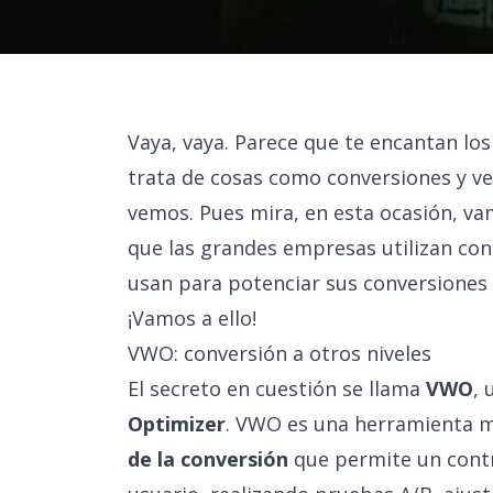
Vaya, vaya. Parece que te encantan lo
trata de cosas como conversiones y ve
vemos. Pues mira, en esta ocasión, va
que las grandes empresas utilizan con
usan para potenciar sus conversiones 
¡Vamos a ello!
VWO: conversión a otros niveles
El secreto en cuestión se llama
VWO
, 
Optimizer
. VWO es una herramienta m
de la conversión
que permite un contro