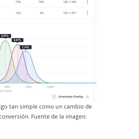
lgo tan simple como un cambio de
conversión. Fuente de la imagen: