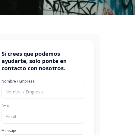
Si crees que podemos
ayudarte, solo ponte en
contacto con nosotros.
Nombre / Empresa
Email
Mensaje