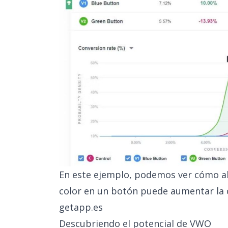
En este ejemplo, podemos ver cómo a
color en un botón puede aumentar la 
getapp.es
Descubriendo el potencial de VWO