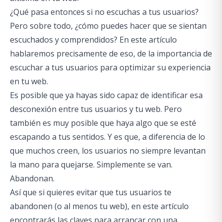
¿Qué pasa entonces si no escuchas a tus usuarios?
Pero sobre todo, ¿cómo puedes hacer que se sientan
escuchados y comprendidos? En este artículo
hablaremos precisamente de eso, de la importancia de
escuchar a tus usuarios para optimizar su experiencia
en tu web.
Es posible que ya hayas sido capaz de identificar esa
desconexión entre tus usuarios y tu web. Pero
también es muy posible que haya algo que se esté
escapando a tus sentidos. Y es que, a diferencia de lo
que muchos creen, los usuarios no siempre levantan
la mano para quejarse. Simplemente se van.
Abandonan.
Así que si quieres evitar que tus usuarios te
abandonen (o al menos tu web), en este artículo
encontrarás las claves para arrancar con una