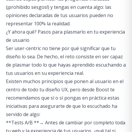
(¡prohibido sesgos!) y tengas en cuenta algo: las
opiniones declaradas de tus usuarios pueden no
representar 100% la realidad.
¿Y ahora qué? Pasos para plasmarlo en tu experiencia
de usuario
Ser user-centric no tiene por qué significar que tu
diseño lo sea. De hecho, el reto consiste en ser capaz
de plasmar todo lo que hayas aprendido escuchando a
tus usuarios en su experiencia real.
Existen muchos
principios que ponen al usuario
en el
centro de todo tu diseño UX, pero desde Boost te
recomendamos que sí o sí pongas en práctica estas
iniciativas para asegurarte de que lo escuchado ha
servido de algo:
**Tests A/B **→ Antes de cambiar por completo toda
tu web y la experiencia de tus usuarios, ¿qué tal si