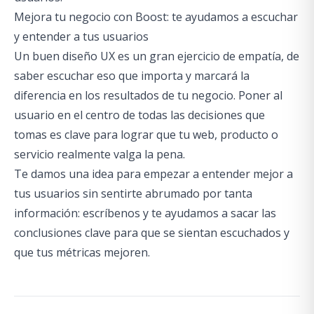
Mejora tu negocio con Boost: te ayudamos a escuchar
y entender a tus usuarios
Un buen diseño UX es un gran ejercicio de empatía, de
saber escuchar eso que importa y marcará la
diferencia en los resultados de tu negocio. Poner al
usuario en el centro de todas las decisiones que
tomas es clave para lograr que tu web, producto o
servicio realmente valga la pena.
Te damos una idea para empezar a entender mejor a
tus usuarios sin sentirte abrumado por tanta
información:
escríbenos y te ayudamos a sacar las
conclusiones clave
para que se sientan escuchados y
que tus métricas mejoren.