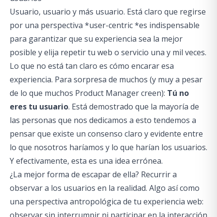
Usuario, usuario y más usuario. Está claro que regirse
por una perspectiva *user-centric *es indispensable
para garantizar que su experiencia sea la mejor
posible y elija repetir tu web o servicio una y mil veces.
Lo que no está tan claro es cómo encarar esa
experiencia. Para sorpresa de muchos (y muy a pesar
de lo que muchos Product Manager creen):
Tú no
eres tu usuario
. Está demostrado que la mayoría de
las personas que nos dedicamos a esto tendemos a
pensar que existe un consenso claro y evidente entre
lo que nosotros haríamos y lo que harían los usuarios.
Y efectivamente, esta es una idea errónea.
¿La mejor forma de escapar de ella? Recurrir a
observar a los usuarios en la realidad. Algo así como
una perspectiva antropológica de tu experiencia web:
observar sin interrumpir ni participar en la interacción