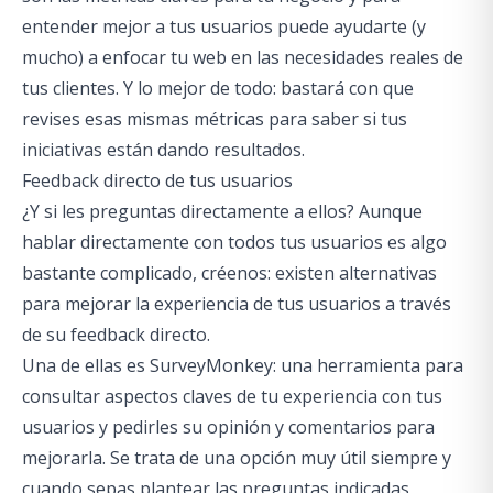
entender mejor a tus usuarios puede ayudarte (y
mucho) a enfocar tu web en las necesidades reales de
tus clientes. Y lo mejor de todo: bastará con que
revises esas mismas métricas para saber si tus
iniciativas están dando resultados.
Feedback directo de tus usuarios
¿Y si les preguntas directamente a ellos? Aunque
hablar directamente con todos tus usuarios es algo
bastante complicado, créenos: existen alternativas
para mejorar la experiencia de tus usuarios a través
de su feedback directo.
Una de ellas es SurveyMonkey: una herramienta para
consultar aspectos claves de tu experiencia con tus
usuarios y pedirles su opinión y comentarios para
mejorarla. Se trata de una opción muy útil siempre y
cuando sepas plantear las preguntas indicadas