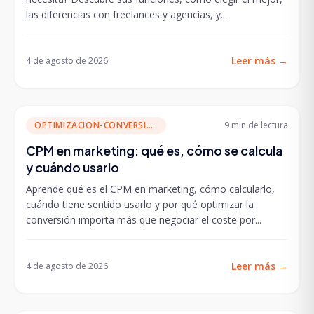
las diferencias con freelances y agencias, y...
Leer más
→
4 de agosto de 2026
OPTIMIZACION-CONVERSION
9 min
de lectura
CPM en marketing: qué es, cómo se calcula
y cuándo usarlo
Aprende qué es el CPM en marketing, cómo calcularlo,
cuándo tiene sentido usarlo y por qué optimizar la
conversión importa más que negociar el coste por...
Leer más
→
4 de agosto de 2026