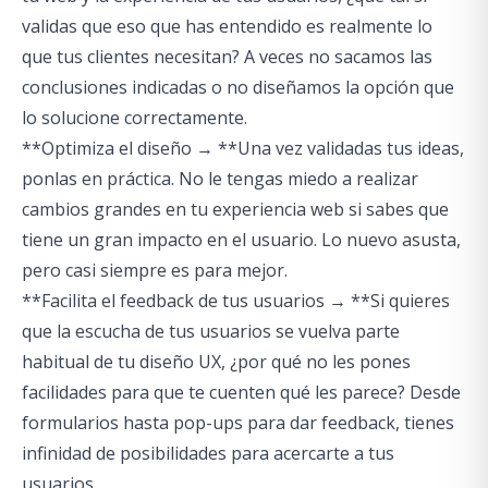
validas que eso que has entendido es realmente lo
que tus clientes necesitan? A veces no sacamos las
conclusiones indicadas o no diseñamos la opción que
lo solucione correctamente.
**Optimiza el diseño → **Una vez validadas tus ideas,
ponlas en práctica. No le tengas miedo a realizar
cambios grandes en tu experiencia web si sabes que
tiene un gran impacto en el usuario. Lo nuevo asusta,
pero casi siempre es para mejor.
**Facilita el feedback de tus usuarios → **Si quieres
que la escucha de tus usuarios se vuelva parte
habitual de tu diseño UX, ¿por qué no les pones
facilidades para que te cuenten qué les parece? Desde
formularios hasta pop-ups para dar feedback, tienes
infinidad de posibilidades para acercarte a tus
usuarios.