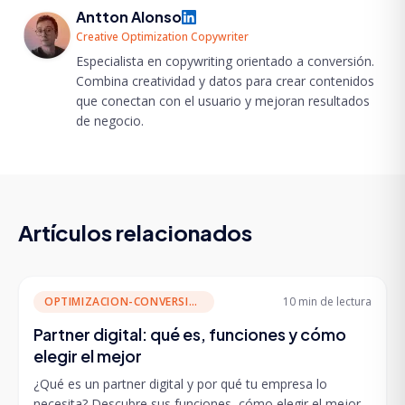
Antton Alonso
Creative Optimization Copywriter
Especialista en copywriting orientado a conversión.
Combina creatividad y datos para crear contenidos
que conectan con el usuario y mejoran resultados
de negocio.
Artículos relacionados
OPTIMIZACION-CONVERSION
10 min
de lectura
Partner digital: qué es, funciones y cómo
elegir el mejor
¿Qué es un partner digital y por qué tu empresa lo
necesita? Descubre sus funciones, cómo elegir el mejor,