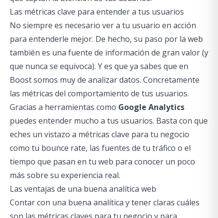
Las métricas clave para entender a tus usuarios
No siempre es necesario ver a tu usuario en acción
para entenderle mejor. De hecho, su paso por la web
también es una fuente de información de gran valor (y
que nunca se equivoca). Y es que ya sabes que en
Boost somos muy de analizar datos. Concretamente
las métricas del comportamiento de tus usuarios.
Gracias a herramientas como
Google Analytics
puedes entender mucho a tus usuarios. Basta con que
eches un vistazo a métricas clave para tu negocio
como tu bounce rate, las fuentes de tu tráfico o el
tiempo que pasan en tu web para conocer un poco
más sobre su experiencia real.
Las ventajas de una buena analítica web
Contar con una buena analítica y tener claras cuáles
son las métricas claves para tu negocio y para