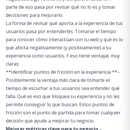
parte de eso pasa por revisar qué no lo es y tomar
decisiones para mejorarlo.
La forma de revisar qué aporta a la experiencia de tus
usuarios pasa por entenderles. Tomarse el tiempo
para conocer cómo interactúan con tu web y qué es lo
que afecta negativamente (y positivamente) a su
experiencia como usuarios. Y eso tiene ventajas muy
claras:
**Identificar puntos de fricción en la experiencia **–
Posiblemente la ventaja más clara de tomarte el
tiempo de escuchar a tus usuarios sea entender qué
falla. Qué es eso que bloquea su experiencia y no les
permite conseguir lo que buscan. Estos puntos de
fricción son el punto de partida para tomar cualquier
decisión que ayude a mejorar tu negocio.
Mejorar métricas clave para tu negocio
–