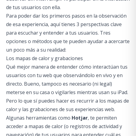
de tus usuarios con ella.
Para poder dar los primeros pasos en la observación
de esa experiencia, aquí tienes 3 perspectivas clave
para escuchar y entender a tus usuarios. Tres
opciones o métodos que te pueden ayudar a acercarte
un poco más a su realidad:
Los mapas de calor y grabaciones
Qué mejor manera de entender cómo interactúan tus
usuarios con tu web que observándolo en vivo y en
directo. Bueno, tampoco es necesario (ni legal)
meterse en su casa o vigilarles mientras usan su iPad.
Pero lo que sí puedes hacer es recurrir a los mapas de
calor y las grabaciones de sus experiencias web.
Algunas herramientas como
Hotjar
, te permiten
acceder a mapas de calor (o registros de actividad y
navegación) de tus usuarios para entender cuál es