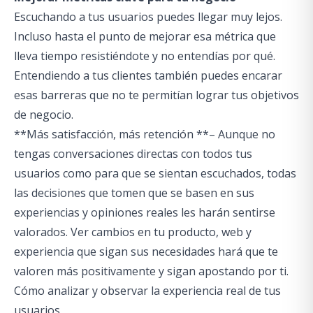
Escuchando a tus usuarios puedes llegar muy lejos.
Incluso hasta el punto de mejorar esa métrica que
lleva tiempo resistiéndote y no entendías por qué.
Entendiendo a tus clientes también puedes encarar
esas barreras que no te permitían lograr tus objetivos
de negocio.
**Más satisfacción, más retención **– Aunque no
tengas conversaciones directas con todos tus
usuarios como para que se sientan escuchados, todas
las decisiones que tomen que se basen en sus
experiencias y opiniones reales les harán sentirse
valorados. Ver cambios en tu producto, web y
experiencia que sigan sus necesidades hará que te
valoren más positivamente y sigan apostando por ti.
Cómo analizar y observar la experiencia real de tus
usuarios