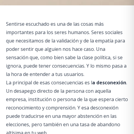
Sentirse escuchado es una de las cosas más
importantes para los seres humanos. Seres sociales
que necesitamos de la validación y de la empatía para
poder sentir que alguien nos hace caso. Una
sensación que,
como bien sabe la clase política
, si se
ignora, puede tener consecuencias. Y lo mismo pasa a
la hora de entender a tus usuarios.
La principal de esas consecuencias es l
a desconexión
.
Un desapego directo de la persona con aquella
empresa, institución o persona de la que espera cierto
reconocimiento y comprensión. Y esa desconexión
puede traducirse en una mayor abstención en las
elecciones, pero también en una tasa de abandono
altísima en tu web.