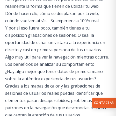
realmente la forma que tienen de utilizar tu web.
Dónde hacen clic, cómo se desplazan por la web,
cuándo vuelven atrás… Su experiencia 100% real.
Y por si eso fuera poco, también tienes a tu
disposición grabaciones de sesiones. O sea, la
oportunidad de echar un vistazo a la experiencia en
directo y casi en primera persona de tus usuarios.
Algo muy útil para ver la navegación mientras ocurre.
Los beneficios de analizar su comportamiento
¿Hay algo mejor que tener datos de primera mano
sobre la auténtica experiencia de tus usuarios?
Gracias a los mapas de calor y las grabaciones de
sesiones de usuarios reales puedes identificar qué
elementos pasan desapercibidos, problemas y
CONTACTAR
patrones en la navegación que desconocías o zonas
que captan la atención de tus usuarios.