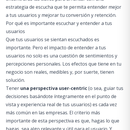
estrategia de escucha que te permita entender mejor
a tus usuarios y mejorar tu conversión y retención.
Por qué es importante escuchar y entender a tus
usuarios
Que tus usuarios se sientan escuchados es
importante. Pero el impacto de entender a tus
usuarios no solo es una cuestión de sentimientos y
percepciones personales. Los efectos que tiene en tu
negocio son reales, medibles y, por suerte, tienen
solución.
Tener
una perspectiva user-centric
(o sea, guiar tus
decisiones basándote íntegramente en el punto de
vista y experiencia real de tus usuarios) es cada vez
más común en las empresas. El criterio más
importante de esta perspectiva es que, hagas lo que
hagas, sea algo relevante y útil para el usuario. Y