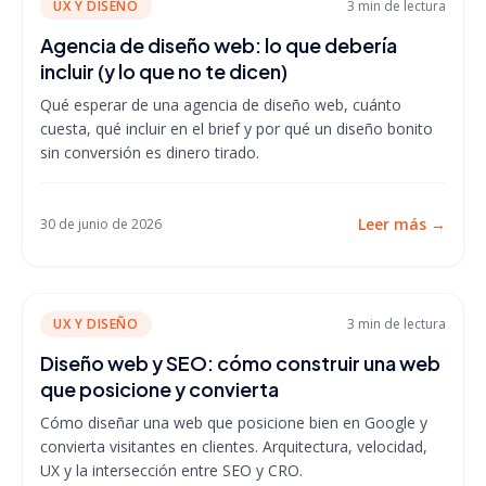
UX Y DISEÑO
3 min
de lectura
Agencia de diseño web: lo que debería
incluir (y lo que no te dicen)
Qué esperar de una agencia de diseño web, cuánto
cuesta, qué incluir en el brief y por qué un diseño bonito
sin conversión es dinero tirado.
Leer más
→
30 de junio de 2026
UX Y DISEÑO
3 min
de lectura
Diseño web y SEO: cómo construir una web
que posicione y convierta
Cómo diseñar una web que posicione bien en Google y
convierta visitantes en clientes. Arquitectura, velocidad,
UX y la intersección entre SEO y CRO.