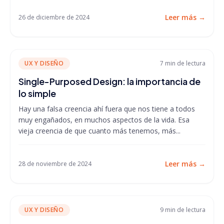
Leer más
→
26 de diciembre de 2024
UX Y DISEÑO
7 min
de lectura
Single-Purposed Design: la importancia de
lo simple
Hay una falsa creencia ahí fuera que nos tiene a todos
muy engañados, en muchos aspectos de la vida. Esa
vieja creencia de que cuanto más tenemos, más...
Leer más
→
28 de noviembre de 2024
UX Y DISEÑO
9 min
de lectura