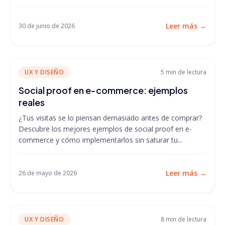
Leer más
→
30 de junio de 2026
UX Y DISEÑO
5 min
de lectura
Social proof en e-commerce: ejemplos
reales
¿Tus visitas se lo piensan demasiado antes de comprar?
Descubre los mejores ejemplos de social proof en e-
commerce y cómo implementarlos sin saturar tu...
Leer más
→
26 de mayo de 2026
UX Y DISEÑO
8 min
de lectura