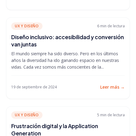
UX Y DISEÑO
6 min
de lectura
Diseño inclusivo: accesibilidad y conversión
van juntas
El mundo siempre ha sido diverso. Pero en los últimos
años la diversidad ha ido ganando espacio en nuestras
vidas. Cada vez somos más conscientes de la...
Leer más
→
19 de septiembre de 2024
UX Y DISEÑO
5 min
de lectura
Frustración digital y la Application
Generation