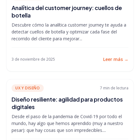
Analítica del customer journey: cuellos de
botella
Descubre cómo la analítica customer journey te ayuda a
detectar cuellos de botella y optimizar cada fase del
recorrido del cliente para mejorar...
Leer más
→
3 de noviembre de 2025
UX Y DISEÑO
7 min
de lectura
Diseño resiliente: agilidad para productos
digitales
Desde el paso de la pandemia de Covid-19 por todo el
mundo, hay algo que hemos aprendido (muy a nuestro
pesar): que hay cosas que son impredecibles....