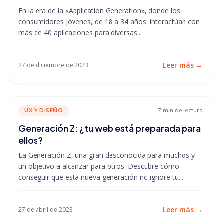
En la era de la «Application Generation», donde los
consumidores jóvenes, de 18 a 34 años, interactúan con
más de 40 aplicaciones para diversas...
Leer más
→
27 de diciembre de 2023
UX Y DISEÑO
7 min
de lectura
Generación Z: ¿tu web está preparada para
ellos?
La Generación Z, una gran desconocida para muchos y
un objetivo a alcanzar para otros. Descubre cómo
conseguir que esta nueva generación no ignore tu...
Leer más
→
27 de abril de 2023