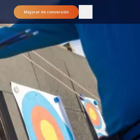
Mejorar mi conversión
ES