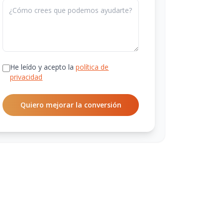
He leído y acepto la
política de
privacidad
Quiero mejorar la conversión