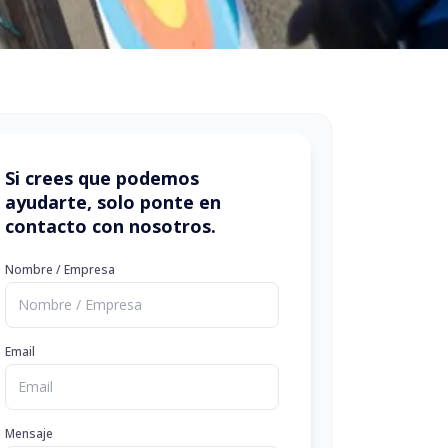
Si crees que podemos
ayudarte, solo ponte en
contacto con nosotros.
Nombre / Empresa
Email
Mensaje