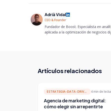
Adrià Vidal
CEO & Founder
Fundador de Boost. Especialista en analític
aplicada a la optimización de negocios dig
Artículos relacionados
ESTRATEGIA-DATA-DRIVEN
4 min
de lectu
Agencia de marketing digital:
cómo elegir sin arrepentirte