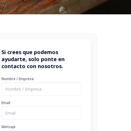
Si crees que podemos
ayudarte, solo ponte en
contacto con nosotros.
Nombre / Empresa
Email
Mensaje