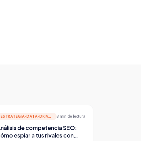
ESTRATEGIA-DATA-DRIVEN
3 min
de lectura
nálisis de competencia SEO:
ómo espiar a tus rivales con