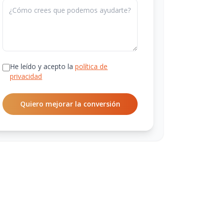
He leído y acepto la
política de
privacidad
Quiero mejorar la conversión