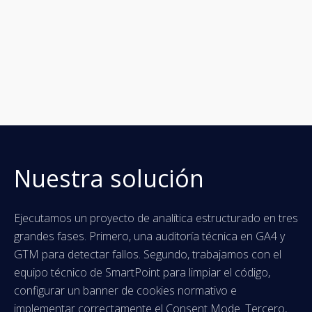
Nuestra solución
Ejecutamos un proyecto de analítica estructurado en tres
grandes fases. Primero, una auditoría técnica en GA4 y
GTM para detectar fallos. Segundo, trabajamos con el
equipo técnico de SmartPoint para limpiar el código,
configurar un banner de cookies normativo e
implementar correctamente el Consent Mode. Tercero,