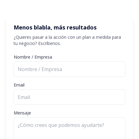
Menos blabla, más resultados
¿Quieres pasar a la acción con un plan a medida para
tu negocio? Escríbenos.
Nombre / Empresa
Email
Mensaje