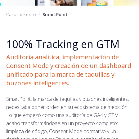
Casos de éxito
/
SmartPoint
100%
Tracking en GTM
Auditoría analítica, implementación de
Consent Mode y creación de un dashboard
unificado para la marca de taquillas y
buzones inteligentes.
SmartPoint, la marca de taquillas y buzones inteligentes,
necesitaba poner orden en su ecosistema de medición.
Lo que empezó como una auditoría de GA4 y GTM
acabó transformándose en un proyecto completo:
limpieza de código, Consent Mode normativo y un