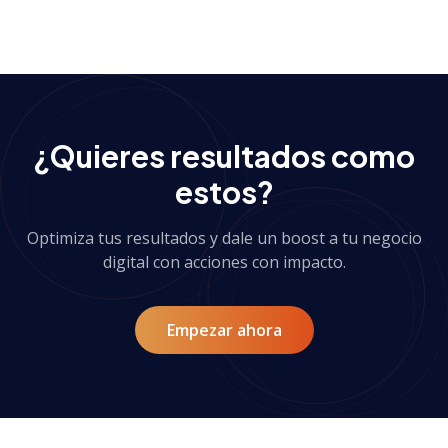
Ver más casos de éxito
→
¿Quieres resultados como
estos?
Optimiza tus resultados y dale un boost a tu negocio
digital con acciones con impacto.
Empezar ahora