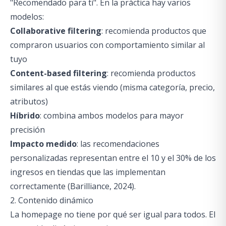
"Recomendado para ti". En la práctica hay varios
modelos:
Collaborative filtering
: recomienda productos que
compraron usuarios con comportamiento similar al
tuyo
Content-based filtering
: recomienda productos
similares al que estás viendo (misma categoría, precio,
atributos)
Híbrido
: combina ambos modelos para mayor
precisión
Impacto medido
: las recomendaciones
personalizadas representan entre el 10 y el 30% de los
ingresos en tiendas que las implementan
correctamente (Barilliance, 2024).
2. Contenido dinámico
La homepage no tiene por qué ser igual para todos. El