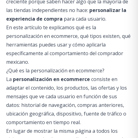
creciente porque saben hacer algo que la mayoría de
las tiendas independientes no hace:
personalizar la
experiencia de compra
para cada usuario.
En este artículo te explicamos qué es la
personalización en ecommerce, qué tipos existen, qué
herramientas puedes usar y cómo aplicarla
específicamente al comportamiento del comprador
mexicano.
¿Qué es la personalización en ecommerce?
La
personalización en ecommerce
consiste en
adaptar el contenido, los productos, las ofertas y los
mensajes que ve cada usuario en función de sus
datos: historial de navegación, compras anteriores,
ubicación geográfica, dispositivo, fuente de tráfico o
comportamiento en tiempo real.
En lugar de mostrar la misma página a todos los