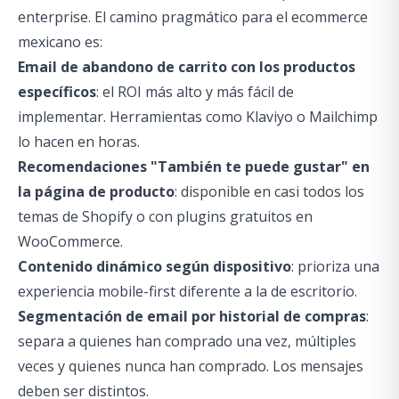
enterprise. El camino pragmático para el ecommerce
mexicano es:
Email de abandono de carrito con los productos
específicos
: el ROI más alto y más fácil de
implementar. Herramientas como Klaviyo o Mailchimp
lo hacen en horas.
Recomendaciones "También te puede gustar" en
la página de producto
: disponible en casi todos los
temas de Shopify o con plugins gratuitos en
WooCommerce.
Contenido dinámico según dispositivo
: prioriza una
experiencia mobile-first diferente a la de escritorio.
Segmentación de email por historial de compras
:
separa a quienes han comprado una vez, múltiples
veces y quienes nunca han comprado. Los mensajes
deben ser distintos.