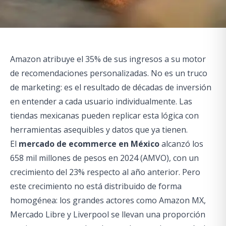
Amazon atribuye el 35% de sus ingresos a su motor
de recomendaciones personalizadas. No es un truco
de marketing: es el resultado de décadas de inversión
en entender a cada usuario individualmente. Las
tiendas mexicanas pueden replicar esta lógica con
herramientas asequibles y datos que ya tienen.
El
mercado de ecommerce en México
alcanzó los
658 mil millones de pesos en 2024 (AMVO), con un
crecimiento del 23% respecto al año anterior. Pero
este crecimiento no está distribuido de forma
homogénea: los grandes actores como Amazon MX,
Mercado Libre y Liverpool se llevan una proporción