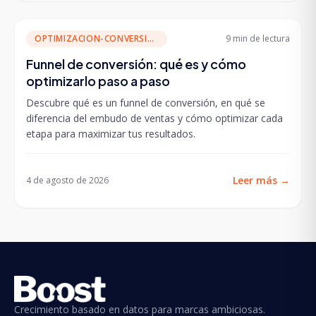
OPTIMIZACION-CONVERSION
9 min
de lectura
Funnel de conversión: qué es y cómo
optimizarlo paso a paso
Descubre qué es un funnel de conversión, en qué se
diferencia del embudo de ventas y cómo optimizar cada
etapa para maximizar tus resultados.
Leer más
→
4 de agosto de 2026
Crecimiento basado en datos para marcas ambiciosas.