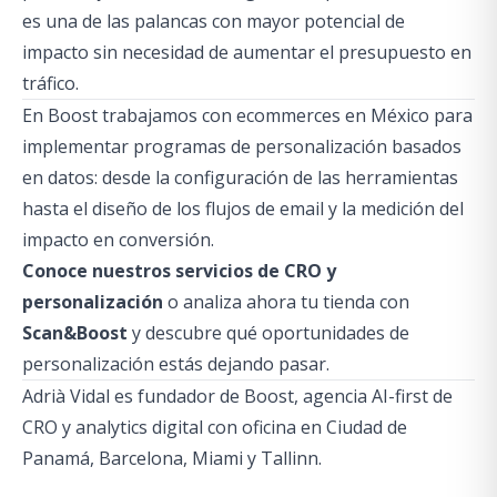
es una de las palancas con mayor potencial de
impacto sin necesidad de aumentar el presupuesto en
tráfico.
En Boost trabajamos con ecommerces en México para
implementar programas de personalización basados
en datos: desde la configuración de las herramientas
hasta el diseño de los flujos de email y la medición del
impacto en conversión.
Conoce nuestros servicios de CRO y
personalización
o analiza ahora tu tienda con
Scan&Boost
y descubre qué oportunidades de
personalización estás dejando pasar.
Adrià Vidal es fundador de Boost, agencia AI-first de
CRO y analytics digital con oficina en Ciudad de
Panamá, Barcelona, Miami y Tallinn.