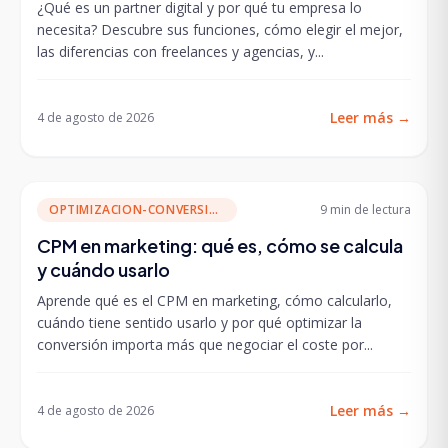
¿Qué es un partner digital y por qué tu empresa lo
necesita? Descubre sus funciones, cómo elegir el mejor,
las diferencias con freelances y agencias, y...
Leer más
→
4 de agosto de 2026
OPTIMIZACION-CONVERSION
9 min
de lectura
CPM en marketing: qué es, cómo se calcula
y cuándo usarlo
Aprende qué es el CPM en marketing, cómo calcularlo,
cuándo tiene sentido usarlo y por qué optimizar la
conversión importa más que negociar el coste por...
Leer más
→
4 de agosto de 2026