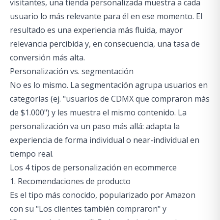
visitantes, una tienda personalizada muestra a cada
usuario lo más relevante para él en ese momento. El
resultado es una experiencia más fluida, mayor
relevancia percibida y, en consecuencia, una tasa de
conversión más alta.
Personalización vs. segmentación
No es lo mismo. La segmentación agrupa usuarios en
categorías (ej. "usuarios de CDMX que compraron más
de $1.000") y les muestra el mismo contenido. La
personalización va un paso más allá: adapta la
experiencia de forma individual o near-individual en
tiempo real.
Los 4 tipos de personalización en ecommerce
1. Recomendaciones de producto
Es el tipo más conocido, popularizado por Amazon
con su "Los clientes también compraron" y