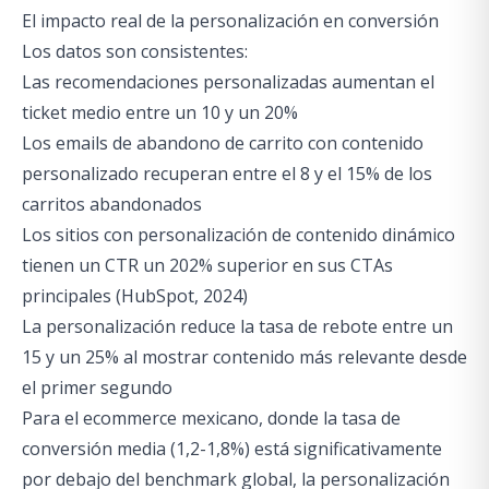
El impacto real de la personalización en conversión
Los datos son consistentes:
Las recomendaciones personalizadas aumentan el
ticket medio entre un 10 y un 20%
Los emails de abandono de carrito con contenido
personalizado recuperan entre el 8 y el 15% de los
carritos abandonados
Los sitios con personalización de contenido dinámico
tienen un CTR un 202% superior en sus CTAs
principales (HubSpot, 2024)
La personalización reduce la tasa de rebote entre un
15 y un 25% al mostrar contenido más relevante desde
el primer segundo
Para el ecommerce mexicano, donde la tasa de
conversión media (1,2-1,8%) está significativamente
por debajo del benchmark global, la personalización