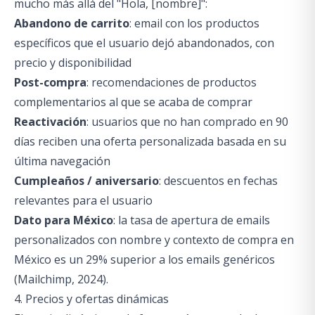
mucho más allá del "Hola, [nombre]":
Abandono de carrito
: email con los productos
específicos que el usuario dejó abandonados, con
precio y disponibilidad
Post-compra
: recomendaciones de productos
complementarios al que se acaba de comprar
Reactivación
: usuarios que no han comprado en 90
días reciben una oferta personalizada basada en su
última navegación
Cumpleaños / aniversario
: descuentos en fechas
relevantes para el usuario
Dato para México
: la tasa de apertura de emails
personalizados con nombre y contexto de compra en
México es un 29% superior a los emails genéricos
(Mailchimp, 2024).
4. Precios y ofertas dinámicas