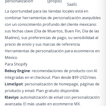
personalización
(propio)
SaaS)
La oportunidad para las tiendas locales está en
combinar herramientas de personalización asequibles
con un conocimiento profundo del cliente mexicano:
sus fechas clave (Día de Muertos, Buen Fin, Día de las
Madres), sus preferencias de pago, su sensibilidad al
precio de envío y sus marcas de referencia.
Herramientas de personalización para ecommerce en
México
Para Shopify
Rebuy Engine
: recomendaciones de producto con AI
integradas en el checkout. Plan desde $99 USD/mes.
LimeSpot
: personalización de homepage, páginas de
producto y email. Plan gratuito disponible.
Klaviyo
: automatización de email con personalización
avanzada. El más usado en ecommerce MX.