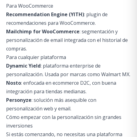
Para WooCommerce
Recommendation Engine (YITH)
: plugin de
recomendaciones para WooCommerce.
Mailchimp for WooCommerce
: segmentación y
personalización de email integrada con el historial de
compras.
Para cualquier plataforma
Dynamic Yield
: plataforma enterprise de
personalización. Usada por marcas como Walmart MX.
Nosto
: enfocada en ecommerce D2C, con buena
integración para tiendas medianas.
Personyze
: solución más asequible con
personalización web y email.
Cómo empezar con la personalización sin grandes
inversiones
Si estás comenzando, no necesitas una plataforma