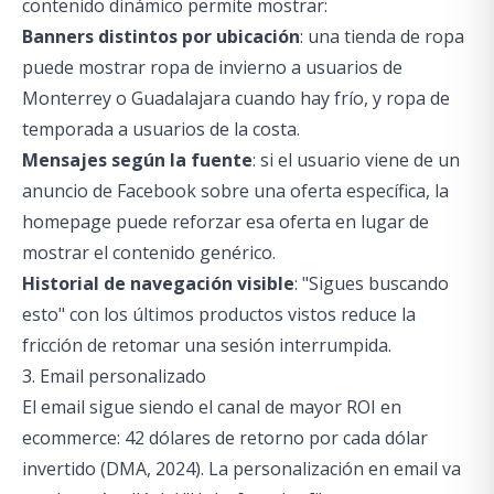
contenido dinámico permite mostrar:
Banners distintos por ubicación
: una tienda de ropa
puede mostrar ropa de invierno a usuarios de
Monterrey o Guadalajara cuando hay frío, y ropa de
temporada a usuarios de la costa.
Mensajes según la fuente
: si el usuario viene de un
anuncio de Facebook sobre una oferta específica, la
homepage puede reforzar esa oferta en lugar de
mostrar el contenido genérico.
Historial de navegación visible
: "Sigues buscando
esto" con los últimos productos vistos reduce la
fricción de retomar una sesión interrumpida.
3. Email personalizado
El email sigue siendo el canal de mayor ROI en
ecommerce: 42 dólares de retorno por cada dólar
invertido (DMA, 2024). La personalización en email va