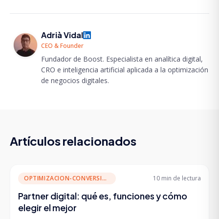
Adrià Vidal
CEO & Founder
Fundador de Boost. Especialista en analítica digital,
CRO e inteligencia artificial aplicada a la optimización
de negocios digitales.
Artículos relacionados
OPTIMIZACION-CONVERSION
10 min
de lectura
Partner digital: qué es, funciones y cómo
elegir el mejor