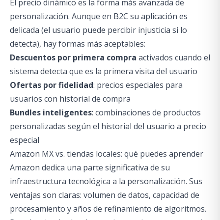
El precio dinámico es la forma más avanzada de
personalización. Aunque en B2C su aplicación es
delicada (el usuario puede percibir injusticia si lo
detecta), hay formas más aceptables:
Descuentos por primera compra
activados cuando el
sistema detecta que es la primera visita del usuario
Ofertas por fidelidad
: precios especiales para
usuarios con historial de compra
Bundles inteligentes
: combinaciones de productos
personalizadas según el historial del usuario a precio
especial
Amazon MX vs. tiendas locales: qué puedes aprender
Amazon dedica una parte significativa de su
infraestructura tecnológica a la personalización. Sus
ventajas son claras: volumen de datos, capacidad de
procesamiento y años de refinamiento de algoritmos.