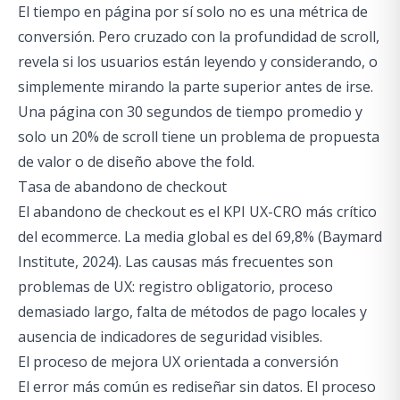
El tiempo en página por sí solo no es una métrica de
conversión. Pero cruzado con la profundidad de scroll,
revela si los usuarios están leyendo y considerando, o
simplemente mirando la parte superior antes de irse.
Una página con 30 segundos de tiempo promedio y
solo un 20% de scroll tiene un problema de propuesta
de valor o de diseño above the fold.
Tasa de abandono de checkout
El abandono de checkout es el KPI UX-CRO más crítico
del ecommerce. La media global es del 69,8% (Baymard
Institute, 2024). Las causas más frecuentes son
problemas de UX: registro obligatorio, proceso
demasiado largo, falta de métodos de pago locales y
ausencia de indicadores de seguridad visibles.
El proceso de mejora UX orientada a conversión
El error más común es rediseñar sin datos. El proceso