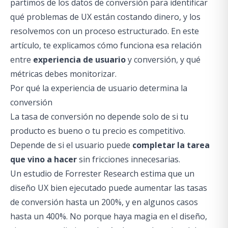
partimos de los datos de conversión para identificar
qué problemas de UX están costando dinero, y los
resolvemos con un proceso estructurado. En este
artículo, te explicamos cómo funciona esa relación
entre
experiencia de usuario
y conversión, y qué
métricas debes monitorizar.
Por qué la experiencia de usuario determina la
conversión
La tasa de conversión no depende solo de si tu
producto es bueno o tu precio es competitivo.
Depende de si el usuario puede
completar la tarea
que vino a hacer
sin fricciones innecesarias.
Un estudio de Forrester Research estima que un
diseño UX bien ejecutado puede aumentar las tasas
de conversión hasta un 200%, y en algunos casos
hasta un 400%. No porque haya magia en el diseño,