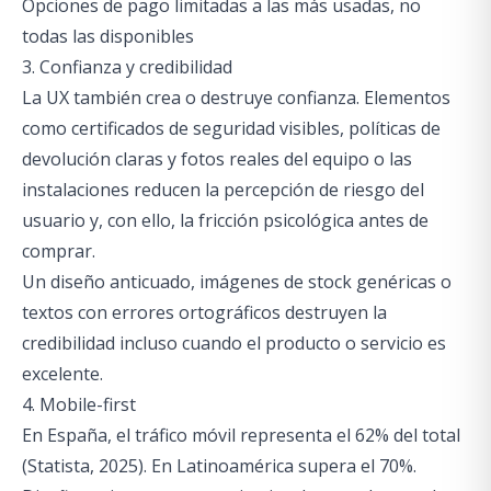
Opciones de pago limitadas a las más usadas, no
todas las disponibles
3. Confianza y credibilidad
La UX también crea o destruye confianza. Elementos
como certificados de seguridad visibles, políticas de
devolución claras y fotos reales del equipo o las
instalaciones reducen la percepción de riesgo del
usuario y, con ello, la fricción psicológica antes de
comprar.
Un diseño anticuado, imágenes de stock genéricas o
textos con errores ortográficos destruyen la
credibilidad incluso cuando el producto o servicio es
excelente.
4. Mobile-first
En España, el tráfico móvil representa el 62% del total
(Statista, 2025). En Latinoamérica supera el 70%.