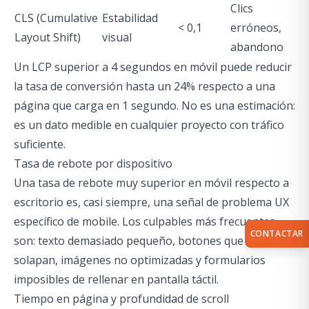
Clics
CLS (Cumulative
Estabilidad
< 0,1
erróneos,
Layout Shift)
visual
abandono
Un LCP superior a 4 segundos en móvil puede reducir
la tasa de conversión hasta un 24% respecto a una
página que carga en 1 segundo. No es una estimación:
es un dato medible en cualquier proyecto con tráfico
suficiente.
Tasa de rebote por dispositivo
Una tasa de rebote muy superior en móvil respecto a
escritorio es, casi siempre, una señal de problema UX
específico de mobile. Los culpables más frecuentes
CONTACTAR
son: texto demasiado pequeño, botones que se
solapan, imágenes no optimizadas y formularios
imposibles de rellenar en pantalla táctil.
Tiempo en página y profundidad de scroll