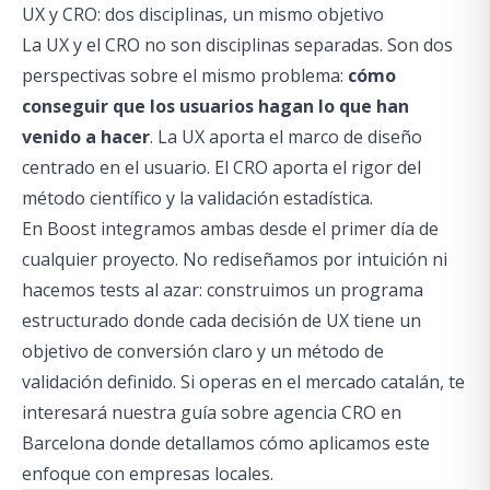
UX y CRO: dos disciplinas, un mismo objetivo
La UX y el CRO no son disciplinas separadas. Son dos
perspectivas sobre el mismo problema:
cómo
conseguir que los usuarios hagan lo que han
venido a hacer
. La UX aporta el marco de diseño
centrado en el usuario. El CRO aporta el rigor del
método científico y la validación estadística.
En Boost integramos ambas desde el primer día de
cualquier proyecto. No rediseñamos por intuición ni
hacemos tests al azar: construimos un programa
estructurado donde cada decisión de UX tiene un
objetivo de conversión claro y un método de
validación definido. Si operas en el mercado catalán, te
interesará nuestra guía sobre
agencia CRO en
Barcelona
donde detallamos cómo aplicamos este
enfoque con empresas locales.