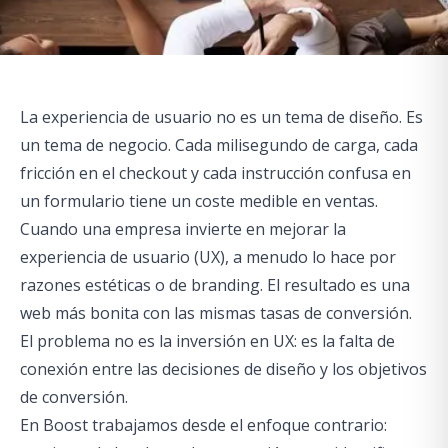
La experiencia de usuario no es un tema de diseño. Es
un tema de negocio. Cada milisegundo de carga, cada
fricción en el checkout y cada instrucción confusa en
un formulario tiene un coste medible en ventas.
Cuando una empresa invierte en mejorar la
experiencia de usuario (UX), a menudo lo hace por
razones estéticas o de branding. El resultado es una
web más bonita con las mismas tasas de conversión.
El problema no es la inversión en UX: es la falta de
conexión entre las decisiones de diseño y los objetivos
de conversión.
En Boost trabajamos desde el enfoque contrario: