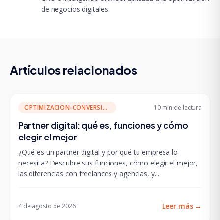
de negocios digitales.
Artículos relacionados
OPTIMIZACION-CONVERSION
10 min
de lectura
Partner digital: qué es, funciones y cómo
elegir el mejor
¿Qué es un partner digital y por qué tu empresa lo
necesita? Descubre sus funciones, cómo elegir el mejor,
las diferencias con freelances y agencias, y...
Leer más
→
4 de agosto de 2026