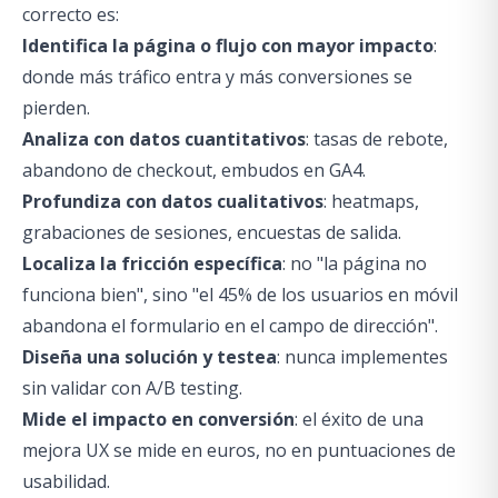
correcto es:
Identifica la página o flujo con mayor impacto
:
donde más tráfico entra y más conversiones se
pierden.
Analiza con datos cuantitativos
: tasas de rebote,
abandono de checkout, embudos en GA4.
Profundiza con datos cualitativos
: heatmaps,
grabaciones de sesiones, encuestas de salida.
Localiza la fricción específica
: no "la página no
funciona bien", sino "el 45% de los usuarios en móvil
abandona el formulario en el campo de dirección".
Diseña una solución y testea
: nunca implementes
sin validar con A/B testing.
Mide el impacto en conversión
: el éxito de una
mejora UX se mide en euros, no en puntuaciones de
usabilidad.