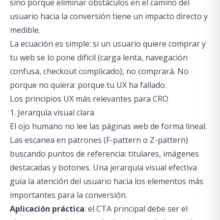
sino porque eliminar obstáculos en el camino del
usuario hacia la conversión tiene un impacto directo y
medible.
La ecuación es simple: si un usuario quiere comprar y
tu web se lo pone difícil (carga lenta, navegación
confusa, checkout complicado), no comprará. No
porque no quiera: porque tu UX ha fallado.
Los principios UX más relevantes para CRO
1. Jerarquía visual clara
El ojo humano no lee las páginas web de forma lineal.
Las escanea en patrones (F-pattern o Z-pattern)
buscando puntos de referencia: titulares, imágenes
destacadas y botones. Una jerarquía visual efectiva
guía la atención del usuario hacia los elementos más
importantes para la conversión.
Aplicación práctica
: el CTA principal debe ser el