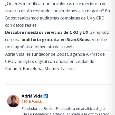
¿Quieres identificar qué problemas de experiencia de
usuario están costando conversiones a tu negocio? En
Boost realizamos auditorías completas de UX y CRO
con datos reales.
Descubre nuestros servicios de CRO y UX
o empieza
con una
auditoría gratuita en Scan&Boost
y recibe
un diagnóstico inmediato de tu web.
Adrià Vidal es fundador de Boost, agencia AI-first de
CRO y analytics digital con oficina en Ciudad de
Panamá, Barcelona, Miami y Tallinn.
Adrià Vidal
CEO & Founder
Fundador de Boost. Especialista en analítica digital,
CRO e inteligencia artificial aplicada a la optimización