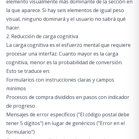
elemento visualmente más dominante de la sección en
la que aparece. Si hay seis elementos de igual peso
visual, ninguno dominará y el usuario no sabrá qué
hacer.
2. Reducción de carga cognitiva
La carga cognitiva es el esfuerzo mental que requiere
procesar una interfaz. Cuanto mayor es la carga
cognitiva, menor es la probabilidad de conversión.
Esto se traduce en:
Formularios con instrucciones claras y campos
mínimos
Procesos de compra divididos en pasos con indicador
de progreso
Mensajes de error específicos ("El código postal debe
tener 5 dígitos") en lugar de genéricos ("Error en el
formulario")