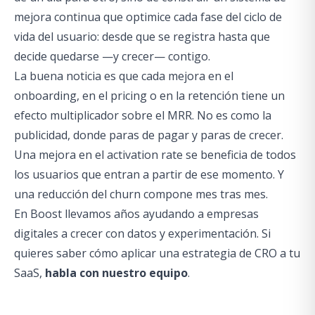
mejora continua que optimice cada fase del ciclo de
vida del usuario: desde que se registra hasta que
decide quedarse —y crecer— contigo.
La buena noticia es que cada mejora en el
onboarding, en el pricing o en la retención tiene un
efecto multiplicador sobre el MRR. No es como la
publicidad, donde paras de pagar y paras de crecer.
Una mejora en el activation rate se beneficia de todos
los usuarios que entran a partir de ese momento. Y
una reducción del churn compone mes tras mes.
En Boost llevamos años ayudando a empresas
digitales a crecer con datos y experimentación. Si
quieres saber cómo aplicar una estrategia de CRO a tu
SaaS,
habla con nuestro equipo
.