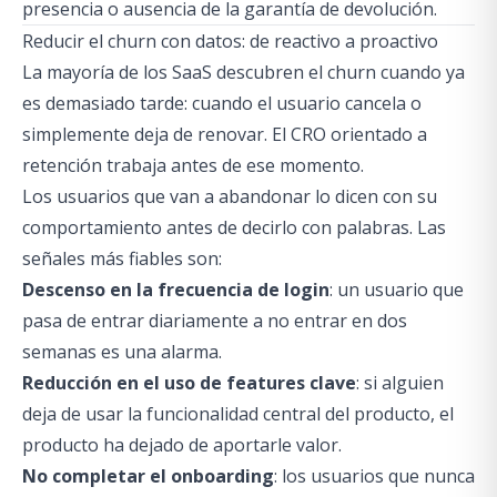
presencia o ausencia de la garantía de devolución.
Reducir el churn con datos: de reactivo a proactivo
La mayoría de los SaaS descubren el churn cuando ya
es demasiado tarde: cuando el usuario cancela o
simplemente deja de renovar. El CRO orientado a
retención trabaja antes de ese momento.
Los usuarios que van a abandonar lo dicen con su
comportamiento antes de decirlo con palabras. Las
señales más fiables son:
Descenso en la frecuencia de login
: un usuario que
pasa de entrar diariamente a no entrar en dos
semanas es una alarma.
Reducción en el uso de features clave
: si alguien
deja de usar la funcionalidad central del producto, el
producto ha dejado de aportarle valor.
No completar el onboarding
: los usuarios que nunca