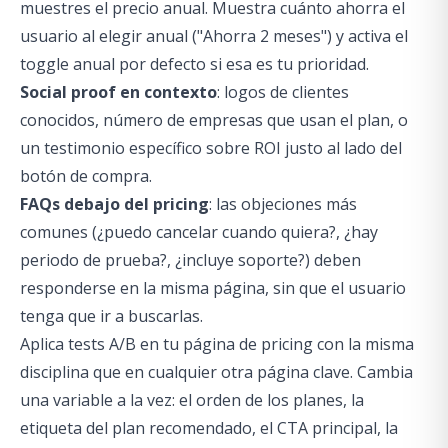
muestres el precio anual. Muestra cuánto ahorra el
usuario al elegir anual ("Ahorra 2 meses") y activa el
toggle anual por defecto si esa es tu prioridad.
Social proof en contexto
: logos de clientes
conocidos, número de empresas que usan el plan, o
un testimonio específico sobre ROI justo al lado del
botón de compra.
FAQs debajo del pricing
: las objeciones más
comunes (¿puedo cancelar cuando quiera?, ¿hay
periodo de prueba?, ¿incluye soporte?) deben
responderse en la misma página, sin que el usuario
tenga que ir a buscarlas.
Aplica
tests A/B
en tu página de pricing con la misma
disciplina que en cualquier otra página clave. Cambia
una variable a la vez: el orden de los planes, la
etiqueta del plan recomendado, el CTA principal, la