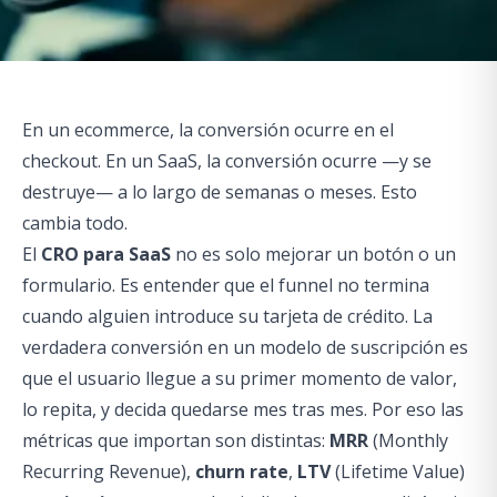
En un ecommerce, la conversión ocurre en el
checkout. En un SaaS, la conversión ocurre —y se
destruye— a lo largo de semanas o meses. Esto
cambia todo.
El
CRO para SaaS
no es solo mejorar un botón o un
formulario. Es entender que el funnel no termina
cuando alguien introduce su tarjeta de crédito. La
verdadera conversión en un modelo de suscripción es
que el usuario llegue a su primer momento de valor,
lo repita, y decida quedarse mes tras mes. Por eso las
métricas que importan son distintas:
MRR
(Monthly
Recurring Revenue),
churn rate
,
LTV
(Lifetime Value)