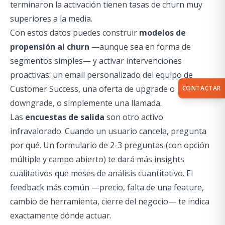
terminaron la activación tienen tasas de churn muy
superiores a la media.
Con estos datos puedes construir
modelos de
propensión al churn
—aunque sea en forma de
segmentos simples— y activar intervenciones
proactivas: un email personalizado del equipo de
Customer Success, una oferta de upgrade o
CONTACTAR
downgrade, o simplemente una llamada.
Las
encuestas de salida
son otro activo
infravalorado. Cuando un usuario cancela, pregunta
por qué. Un formulario de 2-3 preguntas (con opción
múltiple y campo abierto) te dará más insights
cualitativos que meses de análisis cuantitativo. El
feedback más común —precio, falta de una feature,
cambio de herramienta, cierre del negocio— te indica
exactamente dónde actuar.