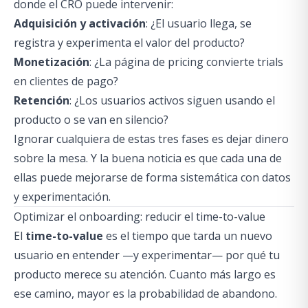
donde el CRO puede intervenir:
Adquisición y activación
: ¿El usuario llega, se
registra y experimenta el valor del producto?
Monetización
: ¿La página de pricing convierte trials
en clientes de pago?
Retención
: ¿Los usuarios activos siguen usando el
producto o se van en silencio?
Ignorar cualquiera de estas tres fases es dejar dinero
sobre la mesa. Y la buena noticia es que cada una de
ellas puede mejorarse de forma sistemática con datos
y experimentación.
Optimizar el onboarding: reducir el time-to-value
El
time-to-value
es el tiempo que tarda un nuevo
usuario en entender —y experimentar— por qué tu
producto merece su atención. Cuanto más largo es
ese camino, mayor es la probabilidad de abandono.