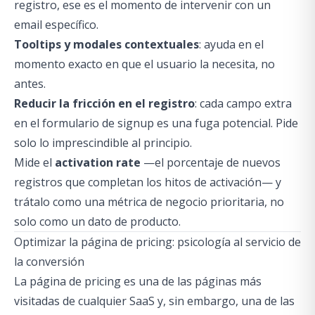
registro, ese es el momento de intervenir con un
email específico.
Tooltips y modales contextuales
: ayuda en el
momento exacto en que el usuario la necesita, no
antes.
Reducir la fricción en el registro
: cada campo extra
en el formulario de signup es una fuga potencial. Pide
solo lo imprescindible al principio.
Mide el
activation rate
—el porcentaje de nuevos
registros que completan los hitos de activación— y
trátalo como una métrica de negocio prioritaria, no
solo como un dato de producto.
Optimizar la página de pricing: psicología al servicio de
la conversión
La página de pricing es una de las páginas más
visitadas de cualquier SaaS y, sin embargo, una de las