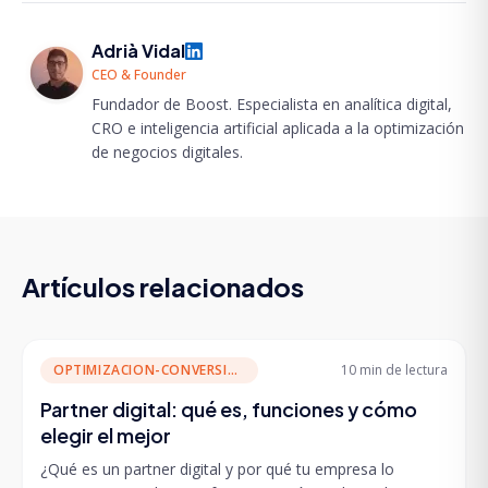
Adrià Vidal
CEO & Founder
Fundador de Boost. Especialista en analítica digital,
CRO e inteligencia artificial aplicada a la optimización
de negocios digitales.
Artículos relacionados
OPTIMIZACION-CONVERSION
10 min
de lectura
Partner digital: qué es, funciones y cómo
elegir el mejor
¿Qué es un partner digital y por qué tu empresa lo