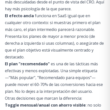
más descuidadas desde el punto de vista del CRO. Aquí
hay más psicología de la que parece.
El efecto ancla
funciona en SaaS igual que en
cualquier otro contexto: si muestras primero el plan
más caro, el plan intermedio parecerá razonable.
Presenta los planes de mayor a menor precio (de
derecha a izquierda si usas columnas), o asegúrate de
que el plan objetivo está visualmente centrado y
destacado.
El plan "recomendado"
es una de las tácticas más
efectivas y menos explotadas. Una simple etiqueta
—"Más popular", "Recomendado para equipos"—
puede mover el 60-70% de las conversiones hacia ese
plan. No lo dejes a la interpretación del usuario.
Otras decisiones que marcan la diferencia:
Toggle mensual/anual con ahorro visible
: no solo