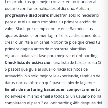
Los productos que mejor convierten no inundan al
usuario con funcionalidades el día uno. Aplican
progressive disclosure
: muestran solo lo necesario
para que el usuario complete su primera acción de
valor. Slack, por ejemplo, no te enseña todos sus
ajustes desde el primer login. Te lleva directamente a
crear o unirte a un canal. Notion te pide que crees tu
primera página antes de mostrarte plantillas.
Algunas palancas clave para mejorar el onboarding:
Checklists de activación
: una lista de tareas corta (3-
5 pasos) que guía al usuario hacia los hitos de
activación. No solo mejora la experiencia, también da
datos claros sobre en qué paso se pierde la gente.
Emails de nurturing basados en comportamiento
:
no envíes el mismo email a todos. Si un usuario no ha
completado el paso 2 del onboarding 48h después del