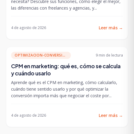
necesita? Descubre sus funciones, cómo elegir el mejor,
las diferencias con freelances y agencias, y...
Leer más
→
4 de agosto de 2026
OPTIMIZACION-CONVERSION
9 min
de lectura
CPM en marketing: qué es, cómo se calcula
y cuándo usarlo
Aprende qué es el CPM en marketing, cómo calcularlo,
cuándo tiene sentido usarlo y por qué optimizar la
conversión importa más que negociar el coste por...
Leer más
→
4 de agosto de 2026