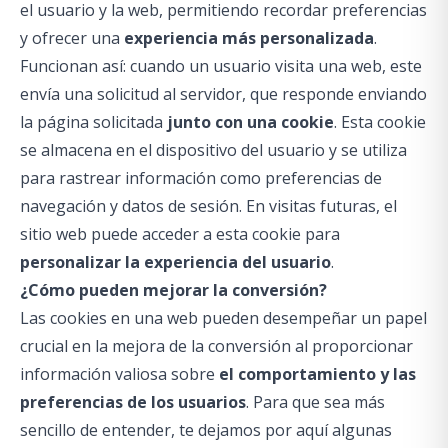
el usuario y la web, permitiendo recordar preferencias
y ofrecer una
experiencia más personalizada
.
Funcionan así: cuando un usuario visita una web, este
envía una solicitud al servidor, que responde enviando
la página solicitada
junto con una cookie
. Esta cookie
se almacena en el dispositivo del usuario y se utiliza
para rastrear información como preferencias de
navegación y datos de sesión. En visitas futuras, el
sitio web puede acceder a esta cookie para
personalizar la experiencia del usuario
.
¿Cómo pueden mejorar la conversión?
Las cookies en una web pueden desempeñar un papel
crucial en la mejora de la conversión al proporcionar
información valiosa sobre
el comportamiento y las
preferencias de los usuarios
. Para que sea más
sencillo de entender, te dejamos por aquí algunas