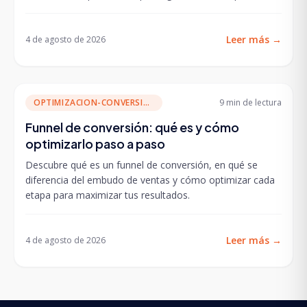
Leer más
→
4 de agosto de 2026
OPTIMIZACION-CONVERSION
9 min
de lectura
Funnel de conversión: qué es y cómo
optimizarlo paso a paso
Descubre qué es un funnel de conversión, en qué se
diferencia del embudo de ventas y cómo optimizar cada
etapa para maximizar tus resultados.
Leer más
→
4 de agosto de 2026