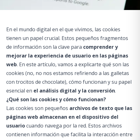
En el mundo digital en el que vivimos, las cookies
tienen un papel crucial. Estos pequeños fragmentos
de información son la clave para
comprender y
mejorar la experiencia de usuario en las páginas
web
. En este artículo, vamos a explicarte qué son las
cookies (no, no nos estamos refiriendo a las galletas
con trocitos de chocolate), cómo funcionan y su papel
esencial en
el análisis digital y la conversión
.
¿Qué son las cookies y cómo funcionan?
Las cookies son pequeños
archivos de texto que las
páginas web almacenan en el dispositivo del
usuario
cuando navega por la red. Estos archivos
contienen información que facilita la interacción entre