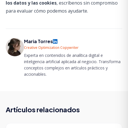
los datos y las cookies
, escríbenos sin compromiso
para evaluar cómo podemos ayudarte.
Maria Torres
Creative Optimization Copywriter
Experta en contenidos de analítica digital e
inteligencia artificial aplicada al negocio. Transforma
conceptos complejos en artículos prácticos y
accionables.
Artículos relacionados