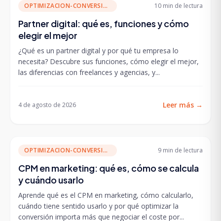
OPTIMIZACION-CONVERSION
10 min
de lectura
Partner digital: qué es, funciones y cómo
elegir el mejor
¿Qué es un partner digital y por qué tu empresa lo
necesita? Descubre sus funciones, cómo elegir el mejor,
las diferencias con freelances y agencias, y...
Leer más
→
4 de agosto de 2026
OPTIMIZACION-CONVERSION
9 min
de lectura
CPM en marketing: qué es, cómo se calcula
y cuándo usarlo
Aprende qué es el CPM en marketing, cómo calcularlo,
cuándo tiene sentido usarlo y por qué optimizar la
conversión importa más que negociar el coste por...