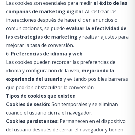
Las cookies son esenciales para medir
el éxito de las
campañas de marketing digital
. Al rastrear las
interacciones después de hacer clic en anuncios o
comunicaciones, se puede
evaluar la efectividad
de
las estrategias de marketing
y realizar ajustes para
mejorar la tasa de conversión.
6.
Preferencias de idioma y web
Las cookies pueden recordar las preferencias de
idioma y configuración de la web,
mejorando la
experiencia del usuario
y evitando posibles barreras
que podrían obstaculizar la conversión.
Tipos de cookies que existen
Cookies de sesión:
Son temporales y se eliminan
cuando el usuario cierra el navegador.
Cookies persistentes:
Permanecen en el dispositivo
del usuario después de cerrar el navegador y tienen