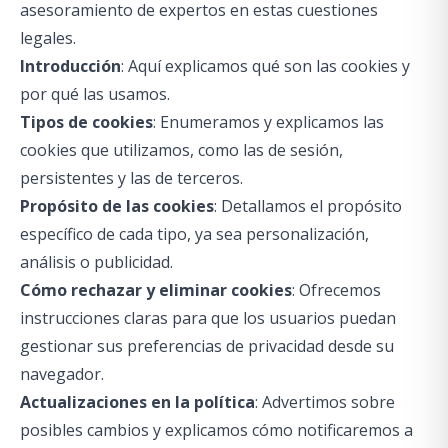
asesoramiento de expertos en estas cuestiones
legales.
Introducción
: Aquí explicamos qué son las cookies y
por qué las usamos.
Tipos de cookies
: Enumeramos y explicamos las
cookies que utilizamos, como las de sesión,
persistentes y las de terceros.
Propósito de las cookies
: Detallamos el propósito
específico de cada tipo, ya sea personalización,
análisis o publicidad.
Cómo rechazar y eliminar cookies
: Ofrecemos
instrucciones claras para que los usuarios puedan
gestionar sus preferencias de privacidad desde su
navegador.
Actualizaciones en la política
: Advertimos sobre
posibles cambios y explicamos cómo notificaremos a