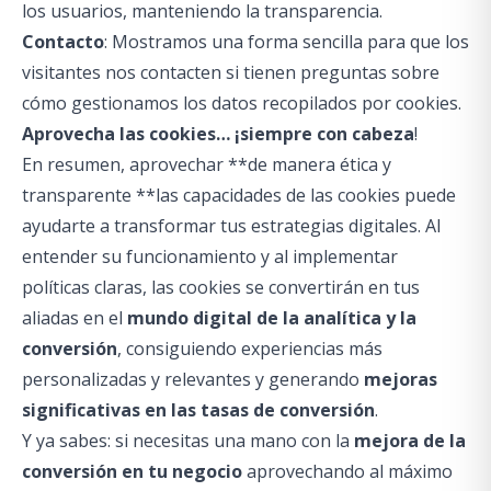
los usuarios, manteniendo la transparencia.
Contacto
: Mostramos una forma sencilla para que los
visitantes nos contacten si tienen preguntas sobre
cómo gestionamos los datos recopilados por cookies.
Aprovecha las cookies… ¡siempre con cabeza
!
En resumen, aprovechar **de manera ética y
transparente **las capacidades de las cookies puede
ayudarte a transformar tus estrategias digitales. Al
entender su funcionamiento y al implementar
políticas claras, las cookies se convertirán en tus
aliadas en el
mundo digital de la analítica y la
conversión
, consiguiendo experiencias más
personalizadas y relevantes y generando
mejoras
significativas en las tasas de conversión
.
Y ya sabes: si necesitas una mano con la
mejora de la
conversión en tu negocio
aprovechando al máximo