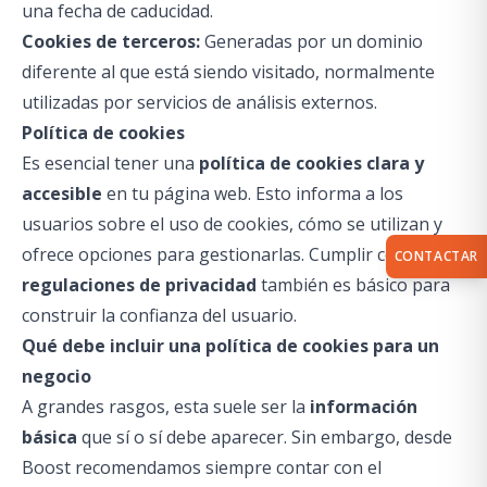
una fecha de caducidad.
Cookies de terceros:
Generadas por un dominio
diferente al que está siendo visitado, normalmente
utilizadas por servicios de análisis externos.
Política de cookies
Es esencial tener una
política de cookies clara y
accesible
en tu página web. Esto informa a los
usuarios sobre el uso de cookies, cómo se utilizan y
ofrece opciones para gestionarlas. Cumplir con las
CONTACTAR
regulaciones de privacidad
también es básico para
construir la confianza del usuario.
Qué debe incluir una política de cookies para un
negocio
A grandes rasgos, esta suele ser la
información
básica
que sí o sí debe aparecer. Sin embargo, desde
Boost recomendamos siempre contar con el