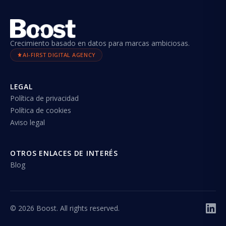
Crecimiento basado en datos para marcas ambiciosas.
AI-FIRST DIGITAL AGENCY
LEGAL
Política de privacidad
Política de cookies
Aviso legal
OTROS ENLACES DE INTERÉS
Blog
©
2026
Boost. All rights reserved.