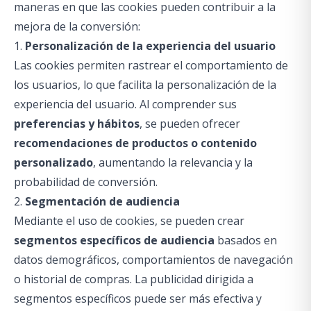
maneras en que las cookies pueden contribuir a la
mejora de la conversión:
1.
Personalización de la experiencia del usuario
Las cookies permiten rastrear el comportamiento de
los usuarios, lo que facilita la personalización de la
experiencia del usuario. Al comprender sus
preferencias y hábitos
, se pueden ofrecer
recomendaciones de productos o contenido
personalizado
, aumentando la relevancia y la
probabilidad de conversión.
2.
Segmentación de audiencia
Mediante el uso de cookies, se pueden crear
segmentos específicos de audiencia
basados en
datos demográficos, comportamientos de navegación
o historial de compras. La publicidad dirigida a
segmentos específicos puede ser más efectiva y