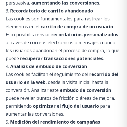
persuasiva,
aumentando las conversiones
.
3.
Recordatorio de carrito abandonado
Las cookies son fundamentales para rastrear los
elementos en el
carrito de compra de un usuario
.
Esto posibilita enviar
recordatorios personalizados
a través de correos electrónicos o mensajes cuando
los usuarios abandonan el proceso de compra, lo que
puede
recuperar transacciones potenciales
.
4.
Análisis de embudo de conversión
Las cookies facilitan el seguimiento del
recorrido del
usuario en la web
, desde la visita inicial hasta la
conversión. Analizar este
embudo de conversión
puede revelar puntos de fricción o áreas de mejora,
permitiendo
optimizar el flujo del usuario
para
aumentar las conversiones.
5.
Medición del rendimiento de campañas